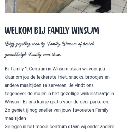
WELKOM BIJ FAMILY Winsum
Blijf gezellig eten bij Family Winsum of bestel
gemakkelijk Family voor thuis.
Bij Family 't Centrum in Winsum staan wij voor jou
klaar om jou de lekkerste friet, snacks, broodjes en
andere maaltijden te serveren. Je vindt ons
tegenover de molen in het gezellige winkelstraatje in
Winsum. Bij ons kan je gratis voor de deur parkeren.
Zo geniet jij nog sneller van jouw favorieten Family
maaltijden.
Gelegen in het mooie centrum staan wij onder andere