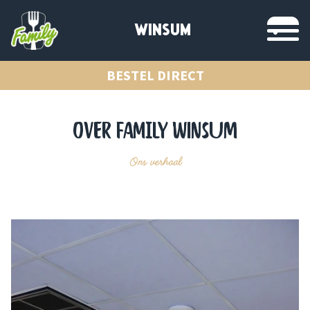
WINSUM
BESTEL DIRECT
OVER FAMILY Winsum
Ons verhaal