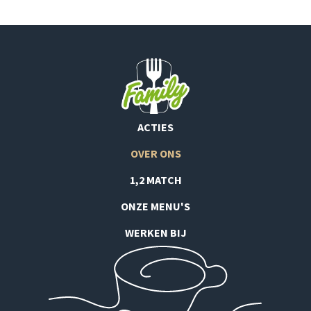
ACTIES
OVER ONS
1,2 MATCH
ONZE MENU'S
WERKEN BIJ