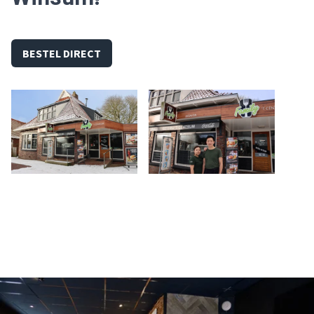
BESTEL DIRECT