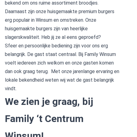
bekend om ons ruime assortiment broodjes.
Daarnaast zijn onze huisgemaakte premium burgers
erg populair in Winsum en omstreken. Onze
huisgemaakte burgers zijn van heerlijke
slagerskwaliteit. Heb jij ze al eens geproefd?
Sfeer en persoonlijke bediening zijn voor ons erg
belangrijk. De gast staat centraal. Bij Family Winsum
voelt iedereen zich welkom en onze gasten komen
dan ook graag terug. Met onze jarenlange ervaring en
lokale bekendheid weten wij wat de gast belangrijk
vindt.
We zien je graag, bij
Family ‘t Centrum
Winsum!