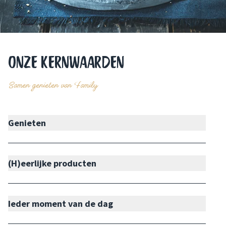
ONZE KERNWAARDEN
Samen genieten van Family
Genieten
(H)eerlijke producten
Ieder moment van de dag