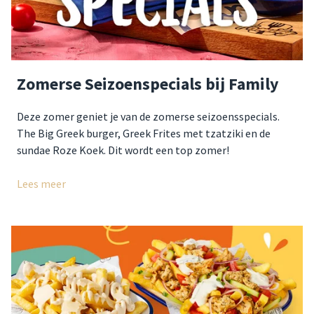
Zomerse Seizoenspecials bij Family
Deze zomer geniet je van de zomerse seizoensspecials.
The Big Greek burger, Greek Frites met tzatziki en de
sundae Roze Koek. Dit wordt een top zomer!
Lees meer