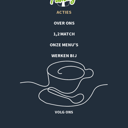
ACTIES
OVER ONS
1,2 MATCH
ONZE MENU'S
WERKEN BIJ
VOLG ONS