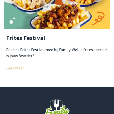
Frites Festival
Pak het Frites Festival mee bij Family. Welke frites specials
is jouw favoriet?
Lees meer